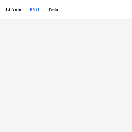
Li Auto
BYD
Tesla