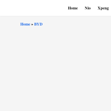
Home
Nio
Xpeng
Home
»
BYD