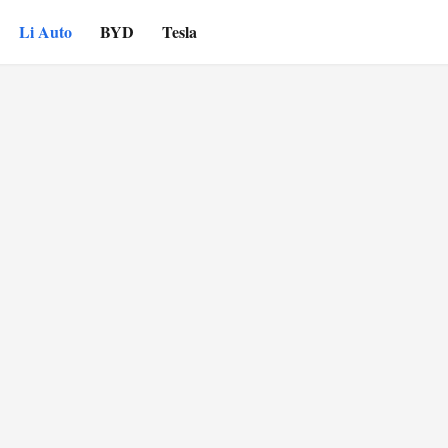
Li Auto
BYD
Tesla